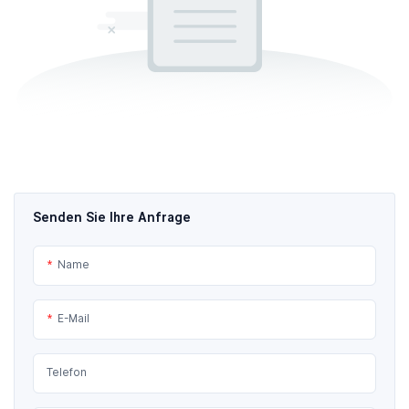
Senden Sie Ihre Anfrage
Name
E-Mail
Telefon