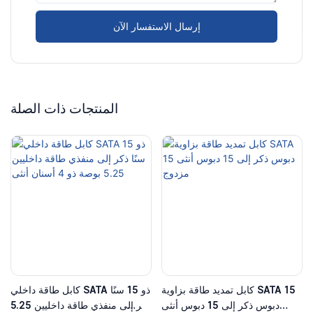
إرسال الاستفسار الآن
المنتجات ذات الصلة
كابل تمديد طاقة بزاوية SATA 15
كابل طاقة داخلي SATA ذو 15 سنًا
دبوس ذكر إلى 15 دبوس أنثى
ذكر إلى منفذي طاقة داخليين 5.25