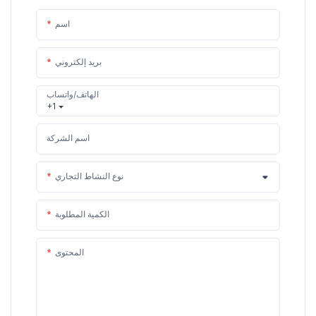
اسم
بريد إلكتروني
الهاتف/واتساب
+1
اسم الشركة
نوع النشاط التجاري
الكمية المطلوبة
المحتوى