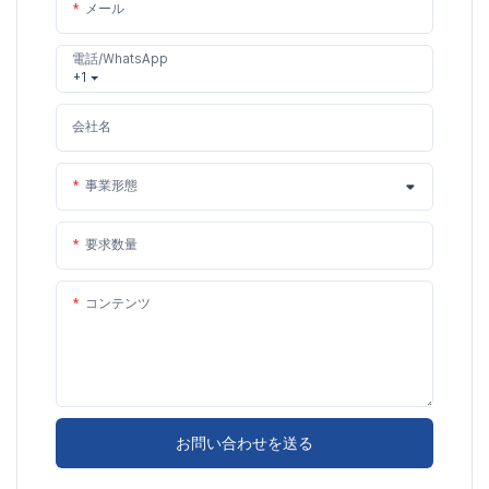
メール
電話/WhatsApp
+1
会社名
事業形態
要求数量
コンテンツ
お問い合わせを送る