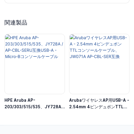
関連製品
HPE Aruba AP-
ArubaワイヤレスAP用USB-A -
203/303/515/535、JY728A /
2.54mm 4ピンデュポンTTLコ
AP-CBL-SERU互換USB-A -
ンソールケーブル、JW071A
Micro-Bコンソールケーブル
AP-CBL-SER互換