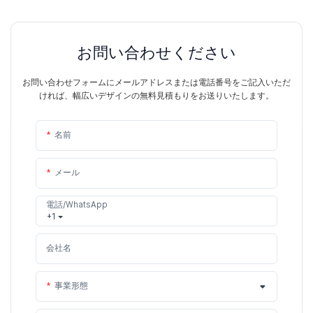
お問い合わせください
お問い合わせフォームにメールアドレスまたは電話番号をご記入いただ
ければ、幅広いデザインの無料見積もりをお送りいたします。
名前
メール
電話/WhatsApp
+1
会社名
事業形態