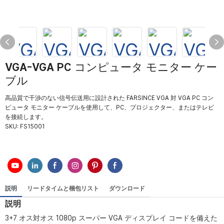
VGA-VGA PC コンピュータ モニター ケー
ブル
高品質で干渉のない信号伝送用に設計された FARSINCE VGA 対 VGA PC コン
ピュータ モニター ケーブルを使用して、PC、プロジェクター、またはテレビ
を接続します。
SKU:
FS15001
説明
リードタイムと梱包リスト
ダウンロード
説明
3+7 オス対オス 1080p スーパー VGA ディスプレイ コードを備えた