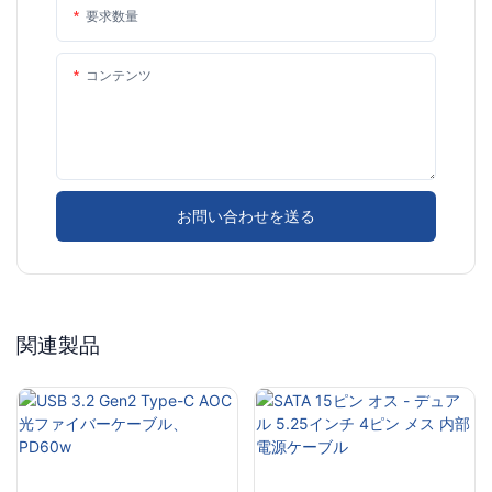
要求数量
コンテンツ
お問い合わせを送る
関連製品