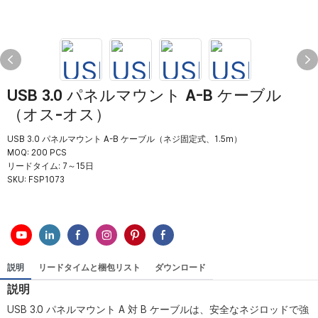
USB 3.0 パネルマウント A-B ケーブル
（オス-オス）
USB 3.0 パネルマウント A-B ケーブル（ネジ固定式、1.5m）
MOQ: 200 PCS
リードタイム: 7～15日
SKU:
FSP1073
説明
リードタイムと梱包リスト
ダウンロード
説明
USB 3.0 パネルマウント A 対 B ケーブルは、安全なネジロッドで強