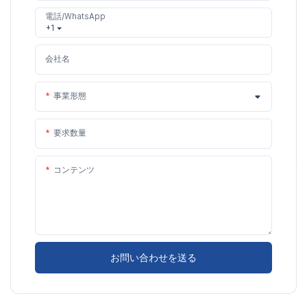
電話/WhatsApp
+1
会社名
事業形態
要求数量
コンテンツ
お問い合わせを送る