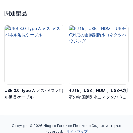
関連製品
USB 3.0 Type A メス-メス パネ
RJ45、USB、HDMI、USB-C対
ル延長ケーブル
応の金属製防水コネクタハウジ
ング
Copyright © 2026 Ningbo Farsince Electronic Co., Ltd. All rights
reserved. |
サイトマップ