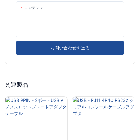
コンテンツ
お問い合わせを送る
関連製品