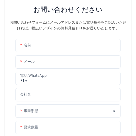
お問い合わせください
お問い合わせフォームにメールアドレスまたは電話番号をご記入いただ
ければ、幅広いデザインの無料見積もりをお送りいたします。
名前
メール
電話/WhatsApp
+1
会社名
事業形態
要求数量