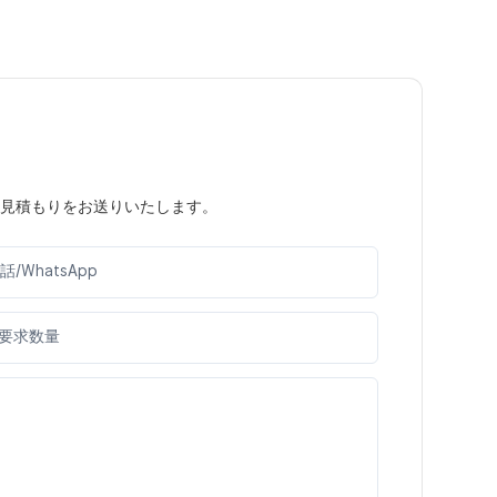
見積もりをお送りいたします。
話/WhatsApp
要求数量