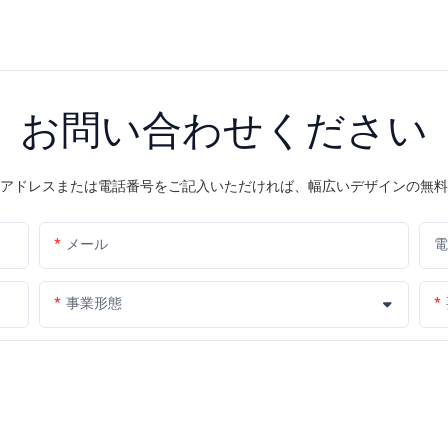
お問い合わせください
アドレスまたは電話番号をご記入いただければ、幅広いデザインの無料
メール
電
事業形態