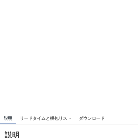
説明
リードタイムと梱包リスト
ダウンロード
説明