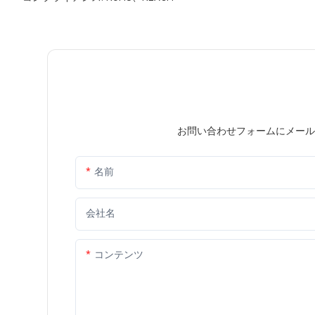
お問い合わせフォームにメール
名前
会社名
コンテンツ