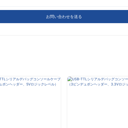
お問い合わせを送る