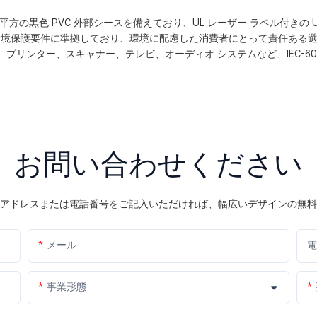
82 平方の黒色 PVC 外部シースを備えており、UL レーザー ラベル付
ACH 環境保護要件に準拠しており、環境に配慮した消費者にとって責任ある
プリンター、スキャナー、テレビ、オーディオ システムなど、IEC-60
お問い合わせください
アドレスまたは電話番号をご記入いただければ、幅広いデザインの無料
メール
電
事業形態