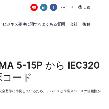
日语
ビジネス要件に関するよくある質問
会社
接触
 5-15P から IEC320
源コード
な安全基準に準拠しているため、デバイスと作業スペースの信頼性が