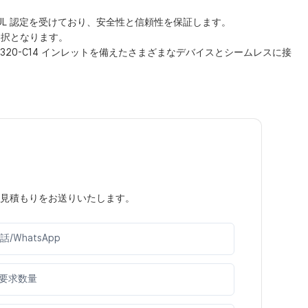
きの UL 認定を受けており、安全性と信頼性を保証します。
選択となります。
320-C14 インレットを備えたさまざまなデバイスとシームレスに接
見積もりをお送りいたします。
話/WhatsApp
要求数量