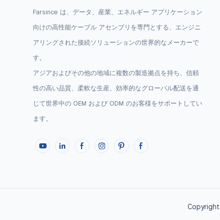
Farsince は、データ、産業、エネルギー アプリケーション
向けの高性能ケーブル アセンブリを専門とする、エンジニ
アリングされた接続ソリューションの世界的なメーカーで
す。
アジアおよびその他の地域に複数の製造拠点を持ち、信頼
性の高い品質、柔軟な生産、効率的なグローバル配送を通
じて世界中の OEM および ODM のお客様をサポ​​ートしてい
ます。
Copyright 