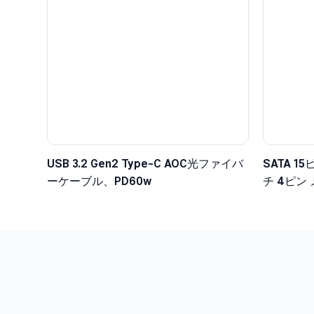
USB 3.2 Gen2 Type-C AOC光ファイバ
SATA 1
ーケーブル、PD60w
チ 4ピン