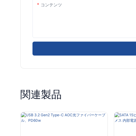
コンテンツ
関連製品