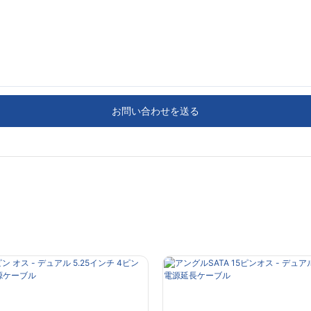
お問い合わせを送る