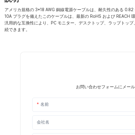
アメリカ規格の 3*18 AWG 銅線電源ケーブルは、耐久性のある 0.
10A プラグを備えたこのケーブルは、最新の RoHS および RE
汎用的な互換性により、PC モニター、デスクトップ、ラップトップ、
続できます。
お問い合わせフォームにメール
名前
会社名