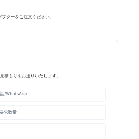
1 アダプターをご注文ください。
見積もりをお送りいたします。
話/WhatsApp
要求数量