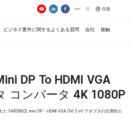
日语
ビジネス要件に関するよくある質問
会社
接触
 Mini DP To HDMI VGA
プタ コンバータ 4K 1080P
CE mini DP - HDMI VGA DVI 3 in1 アダプタの汎用性の