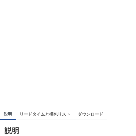
説明
リードタイムと梱包リスト
ダウンロード
説明