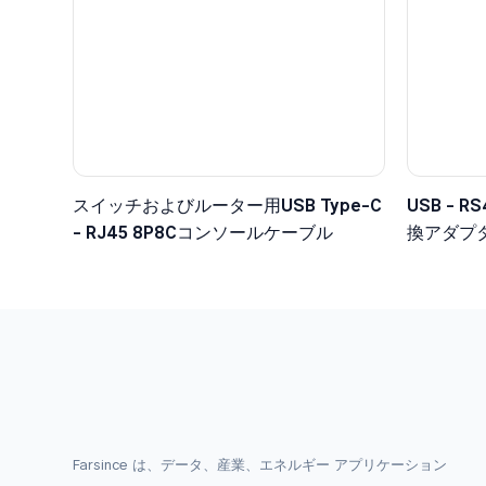
スイッチおよびルーター用USB Type-C
USB - 
- RJ45 8P8Cコンソールケーブル
換アダプ
Farsince は、データ、産業、エネルギー アプリケーション