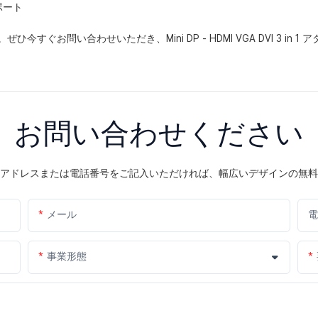
ポート
お問い合わせいただき、Mini DP - HDMI VGA DVI 3 in 
お問い合わせください
アドレスまたは電話番号をご記入いただければ、幅広いデザインの無料
メール
電
事業形態