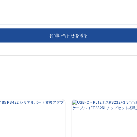
お問い合わせを送る