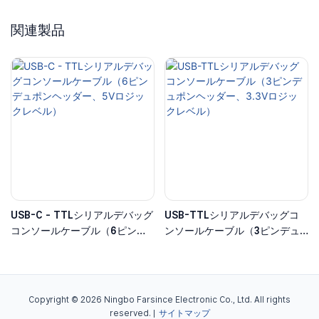
関連製品
USB-C - TTLシリアルデバッグ
USB-TTLシリアルデバッグコ
コンソールケーブル（6ピンデ
ンソールケーブル（3ピンデュ
ュポンヘッダー、5Vロジックレ
ポンヘッダー、3.3Vロジックレ
ベル）
ベル）
Copyright © 2026 Ningbo Farsince Electronic Co., Ltd. All rights
reserved. |
サイトマップ