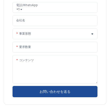
電話/WhatsApp
+1
会社名
事業形態
要求数量
コンテンツ
お問い合わせを送る