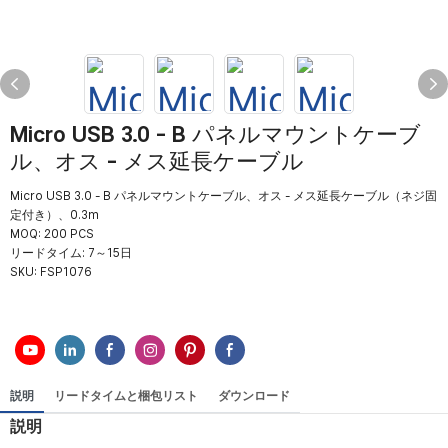
Micro USB 3.0 - B パネルマウントケーブ
ル、オス - メス延長ケーブル
Micro USB 3.0 - B パネルマウントケーブル、オス - メス延長ケーブル（ネジ固
定付き）、0.3m
MOQ: 200 PCS
リードタイム: 7～15日
SKU:
FSP1076
説明
リードタイムと梱包リスト
ダウンロード
説明