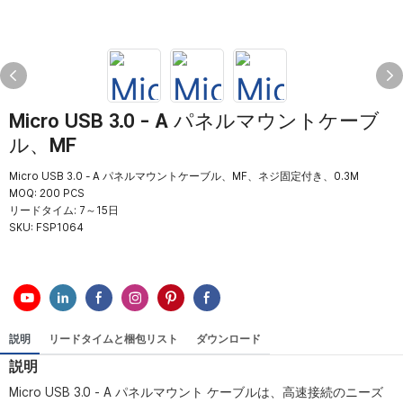
Micro USB 3.0 - A パネルマウントケーブ
ル、MF
Micro USB 3.0 - A パネルマウントケーブル、MF、ネジ固定付き、0.3M
MOQ: 200 PCS
リードタイム: 7～15日
SKU:
FSP1064
説明
リードタイムと梱包リスト
ダウンロード
説明
Micro USB 3.0 - A パネルマウント ケーブルは、高速接続のニーズ