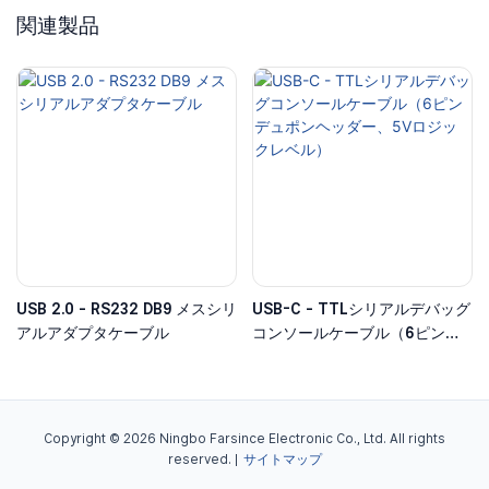
関連製品
USB 2.0 - RS232 DB9 メスシリ
USB-C - TTLシリアルデバッグ
アルアダプタケーブル
コンソールケーブル（6ピンデ
ュポンヘッダー、5Vロジックレ
ベル）
Copyright © 2026 Ningbo Farsince Electronic Co., Ltd. All rights
reserved. |
サイトマップ