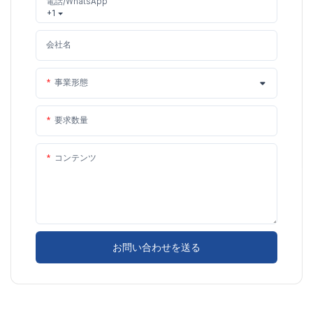
電話/WhatsApp
+1
会社名
事業形態
要求数量
コンテンツ
お問い合わせを送る