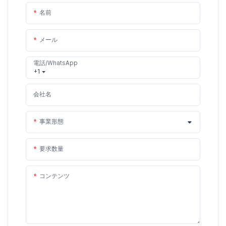
名前
メール
電話/WhatsApp
+1
会社名
事業形態
要求数量
コンテンツ