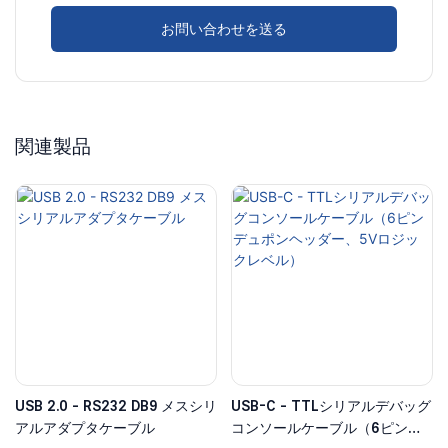
お問い合わせを送る
関連製品
USB 2.0 - RS232 DB9 メスシリ
USB-C - TTLシリアルデバッグ
アルアダプタケーブル
コンソールケーブル（6ピンデ