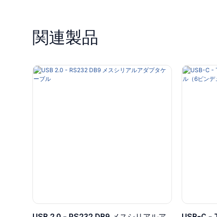
関連製品
USB 2.0 - RS232 DB9 メスシリアルア
USB-C