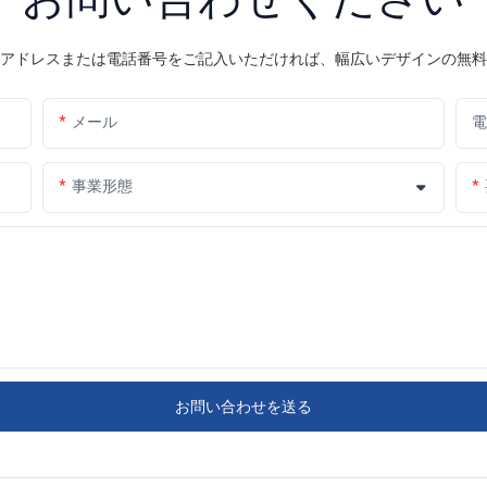
アドレスまたは電話番号をご記入いただければ、幅広いデザインの無料
メール
電
事業形態
お問い合わせを送る