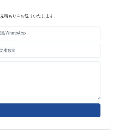
見積もりをお送りいたします。
話/WhatsApp
要求数量