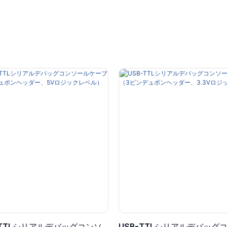
 - TTLシリアルデバッグコンソ
USB-TTLシリアルデバッグ