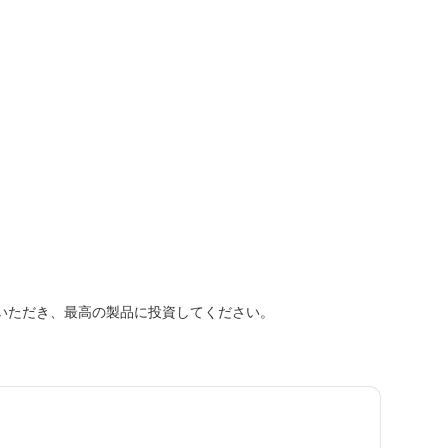
せいただき、最高の製品に投資してください。