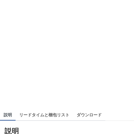
説明
リードタイムと梱包リスト
ダウンロード
説明