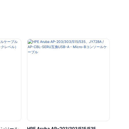
コンソール
HPE Aruba AP-203/303/515/535、