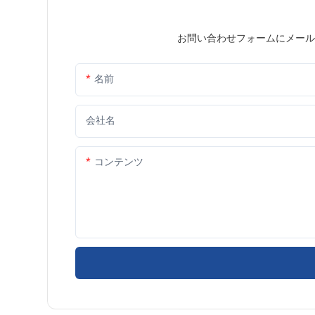
お問い合わせフォームにメール
名前
会社名
コンテンツ