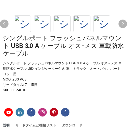
シングルポート フラッシュパネルマウン
ト USB 3.0 A ケーブル オス-メス 車載防水
ケーブル
シングルポート フラッシュパネルマウント USB 3.0 A ケーブル オス - メス 車
用防水ケーブル LED インジケーター付き 車、トラック、オートバイ、ボート、
ヨット用
MOQ: 200 PCS
リードタイム: 7～15日
SKU:
FSP4010
説明
リードタイムと梱包リスト
ダウンロード