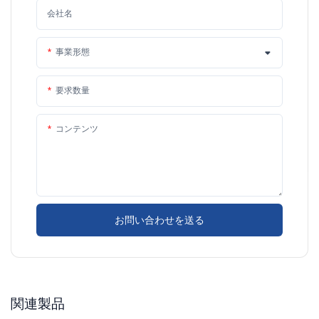
会社名
事業形態
要求数量
コンテンツ
お問い合わせを送る
関連製品