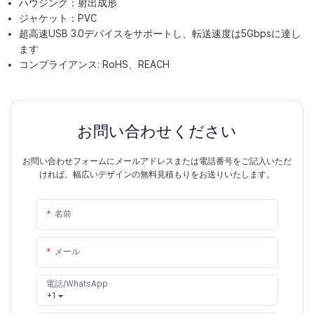
ハウジング：射出成形
ジャケット：PVC
超高速USB 3.0デバイスをサポートし、転送速度は5Gbpsに達し
ます
コンプライアンス: RoHS、REACH
お問い合わせください
お問い合わせフォームにメールアドレスまたは電話番号をご記入いただ
ければ、幅広いデザインの無料見積もりをお送りいたします。
名前
メール
電話/WhatsApp
+1