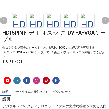
HD15PINビデオ オス-オス DVI-A-VGAケー
ブル
金コネクタで完全にシールドされ、鮮明な 1080p の鮮明度を実現する
FARSINCE DVI-A - VGA ケーブルで、精度とパフォーマンスを体験してくださ
い。
SKU:
FS14003
説明
リードタイムと梱包リスト
ダウンロード
説明
デジタル デバイスとアナログ デバイス間の完璧な接続を求める人向