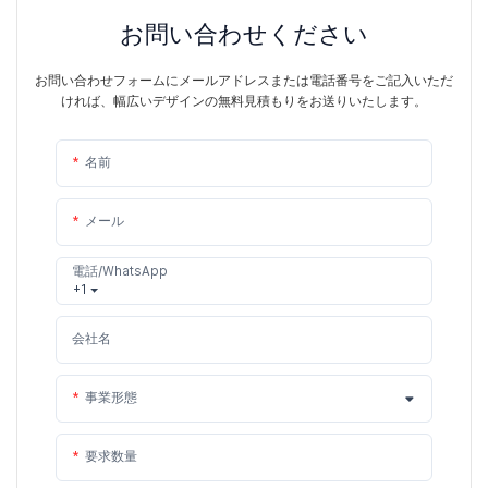
お問い合わせください
お問い合わせフォームにメールアドレスまたは電話番号をご記入いただ
ければ、幅広いデザインの無料見積もりをお送りいたします。
名前
メール
電話/WhatsApp
+1
会社名
事業形態
要求数量