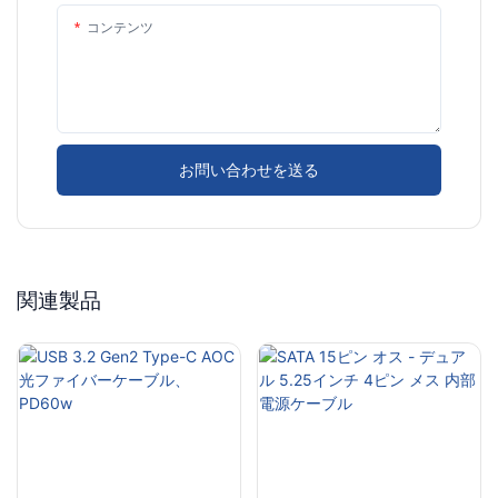
コンテンツ
お問い合わせを送る
関連製品