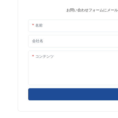
お問い合わせフォームにメール
名前
会社名
コンテンツ