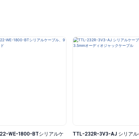
422-WE-1800-BTシリアルケ
TTL-232R-3V3-AJ シリ