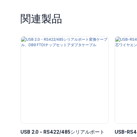
関連製品
USB 2.0 - RS422/485シリアルポート
USB-RS