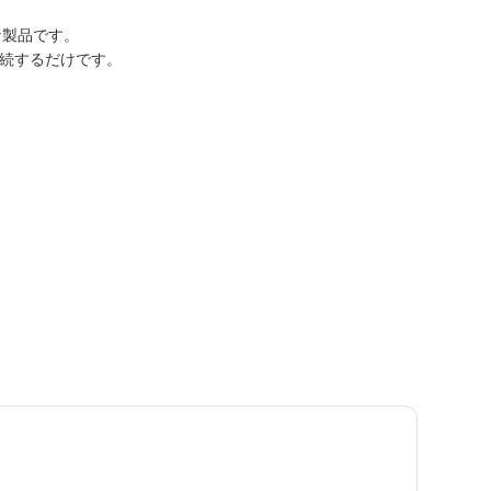
期的な製品です。
接続するだけです。