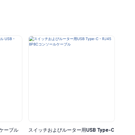
アルケーブル
スイッチおよびルーター用USB Type-C