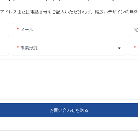
アドレスまたは電話番号をご記入いただければ、幅広いデザインの無料
メール
電
事業形態
お問い合わせを送る