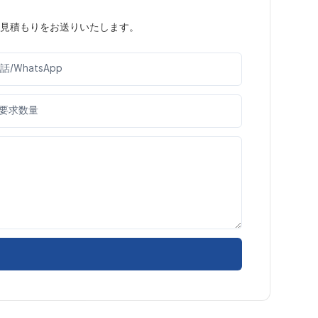
見積もりをお送りいたします。
話/WhatsApp
要求数量