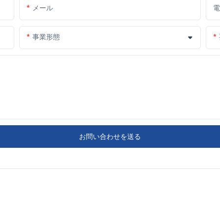
メール
電
事業形態
お問い合わせを送る