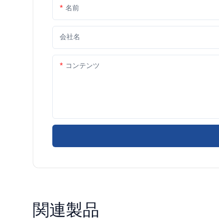
名前
会社名
コンテンツ
関連製品