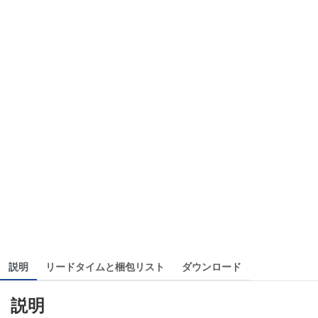
説明
リードタイムと梱包リスト
ダウンロード
説明