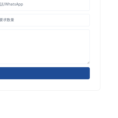
話/WhatsApp
要求数量