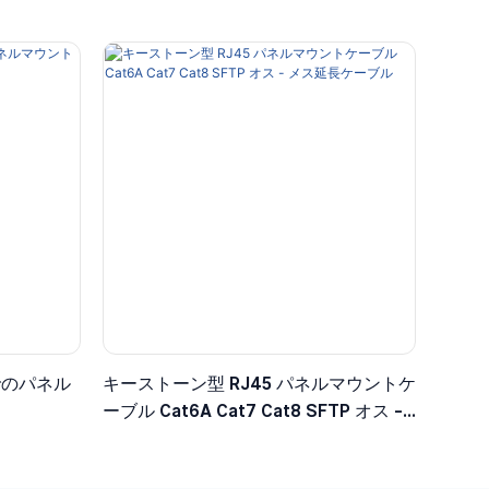
までのパネル
キーストーン型 RJ45 パネルマウントケ
ーブル Cat6A Cat7 Cat8 SFTP オス -
メス延長ケーブル