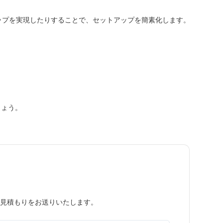
たデスクトップを実現したりすることで、セットアップを簡素化します。
しょう。
見積もりをお送りいたします。