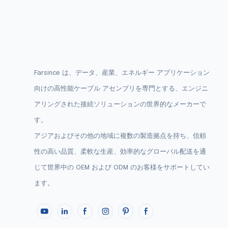
Farsince は、データ、産業、エネルギー アプリケーション
向けの高性能ケーブル アセンブリを専門とする、エンジニ
アリングされた接続ソリューションの世界的なメーカーで
す。
アジアおよびその他の地域に複数の製造拠点を持ち、信頼
性の高い品質、柔軟な生産、効率的なグローバル配送を通
じて世界中の OEM および ODM のお客様をサポ​​ートしてい
ます。