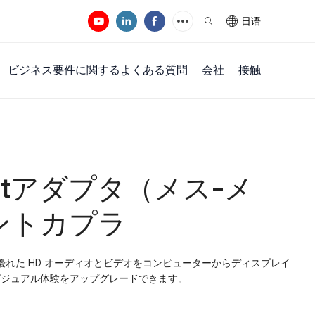
日语
ビジネス要件に関するよくある質問
会社
接触
Portアダプタ（メス-メ
ントカプラ
ダプターは、優れた HD オーディオとビデオをコンピューターからディスプレイ
ビジュアル体験をアップグレードできます。