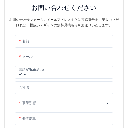
お問い合わせください
お問い合わせフォームにメールアドレスまたは電話番号をご記入いただ
ければ、幅広いデザインの無料見積もりをお送りいたします。
名前
メール
電話/WhatsApp
+1
会社名
事業形態
要求数量