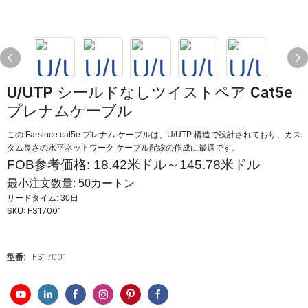
U/UTP シールドなしツイストペア Cat5e
プレナムケーブル
この Farsince cat5e プレナム ケーブルは、U/UTP 構造で設計されており、カス
タム長さの水平ネットワーク ケーブル配線の作成に最適です。
FOB参考価格: 18.42米ドル～145.78米ドル
最小注文数量: 50カートン
リードタイム: 30日
SKU:
FS17001
型番:
FS17001