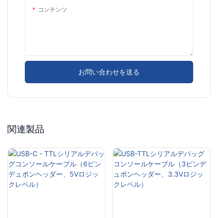
コンテンツ
お問い合わせを送る
関連製品