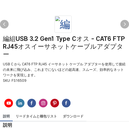
編組USB 3.2 Gen1 Type Cオス - CAT6 FTP
RJ45オスイーサネットケーブルアダプタ
ー
USB C から CAT6 FTP RJ45 イーサネット ケーブル アダプターを使用して接続
の未来に飛び込み、これまでにないほどの超高速、スムーズ、効率的なネット
ワークを実現します。
SKU:
FS16509
説明
リードタイムと梱包リスト
ダウンロード
説明