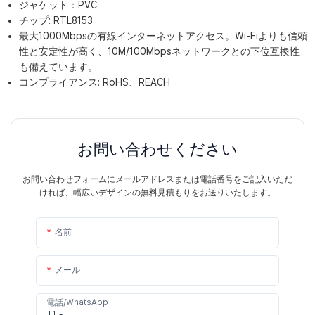
ジャケット：PVC
チップ: RTL8153
最大1000Mbpsの有線インターネットアクセス。Wi-Fiよりも信頼
性と安定性が高く、10M/100Mbpsネットワークとの下位互換性
も備えています。
コンプライアンス: RoHS、REACH
お問い合わせください
お問い合わせフォームにメールアドレスまたは電話番号をご記入いただ
ければ、幅広いデザインの無料見積もりをお送りいたします。
名前
メール
電話/WhatsApp
+1