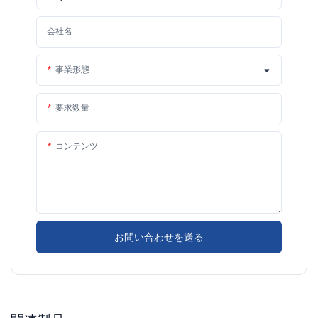
会社名
事業形態
要求数量
コンテンツ
お問い合わせを送る