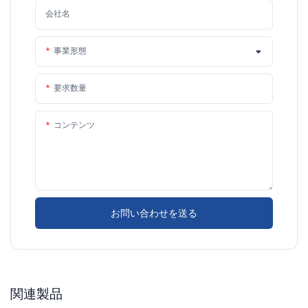
会社名
事業形態
要求数量
コンテンツ
お問い合わせを送る
関連製品