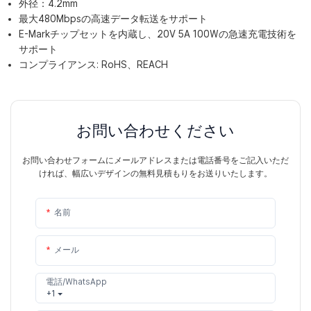
外径：4.2mm
最大480Mbpsの高速データ転送をサポート
E-Markチップセットを内蔵し、20V 5A 100Wの急速充電技術を
サポート
コンプライアンス: RoHS、REACH
お問い合わせください
お問い合わせフォームにメールアドレスまたは電話番号をご記入いただ
ければ、幅広いデザインの無料見積もりをお送りいたします。
名前
メール
電話/WhatsApp
+1