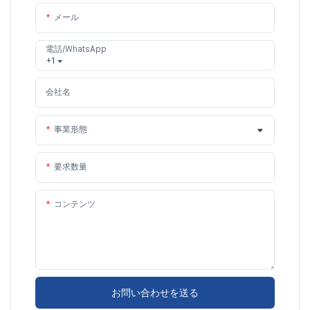
メール
電話/WhatsApp
+1
会社名
事業形態
要求数量
コンテンツ
お問い合わせを送る