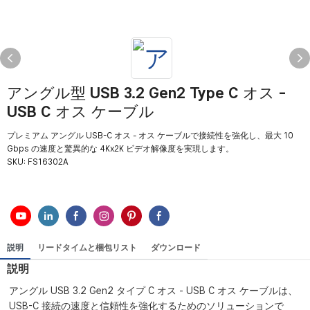
アングル型 USB 3.2 Gen2 Type C オス -
USB C オス ケーブル
プレミアム アングル USB-C オス - オス ケーブルで接続性を強化し、最大 10
Gbps の速度と驚異的な 4Kx2K ビデオ解像度を実現します。
SKU:
FS16302A
説明
リードタイムと梱包リスト
ダウンロード
説明
アングル USB 3.2 Gen2 タイプ C オス - USB C オス ケーブルは、
USB-C 接続の速度と信頼性を強化するためのソリューションで