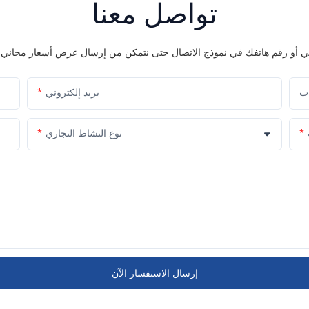
تواصل معنا
اب
بريد إلكتروني
نوع النشاط التجاري
إرسال الاستفسار الآن