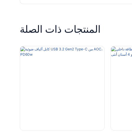
المنتجات ذات الصلة