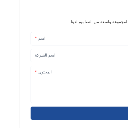
اسم
اسم الشركة
المحتوى