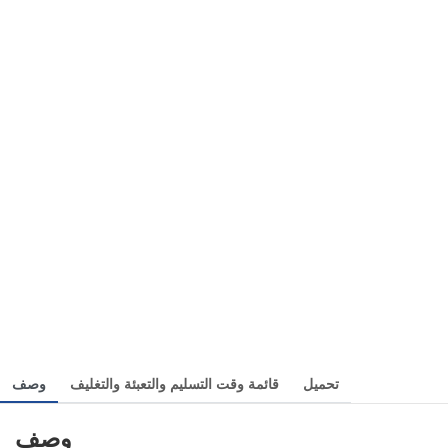
تحميل
قائمة وقت التسليم والتعبئة والتغليف
وصف
وصف