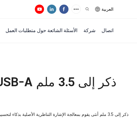
العربية
اتصال
شركة
الأسئلة الشائعة حول متطلبات العمل