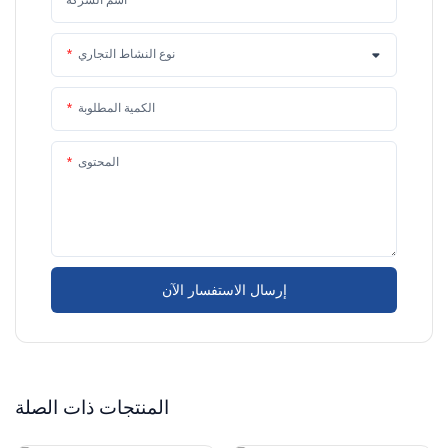
اسم الشركة
نوع النشاط التجاري
الكمية المطلوبة
المحتوى
إرسال الاستفسار الآن
المنتجات ذات الصلة