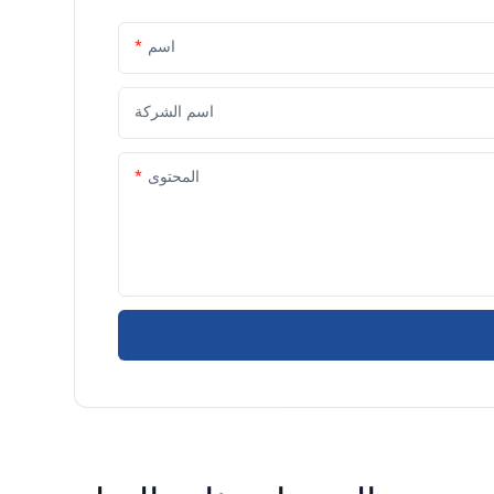
اسم
اسم الشركة
المحتوى