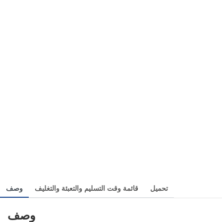
تحميل
قائمة وقت التسليم والتعبئة والتغليف
وصف
وصف