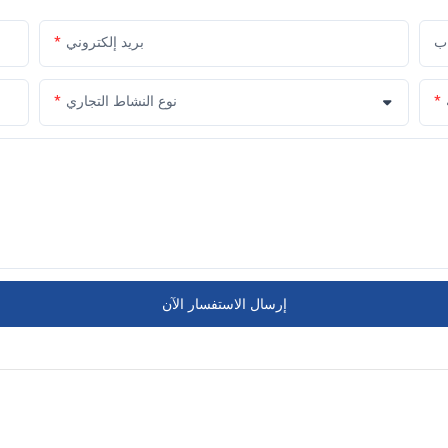
اب
بريد إلكتروني
نوع النشاط التجاري
إرسال الاستفسار الآن