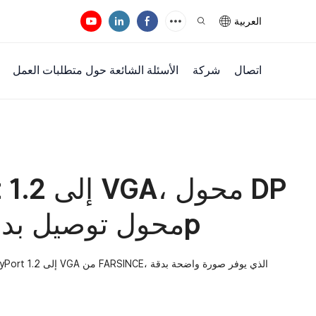
العربية
اتصال
شركة
الأسئلة الشائعة حول متطلبات العمل
إلى VGA، محول توصيل بدقة 1080p