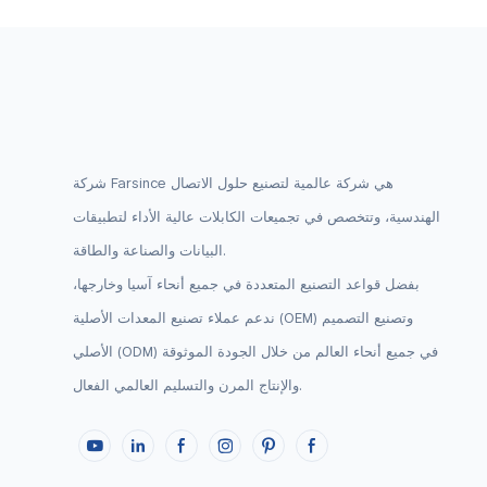
شركة Farsince هي شركة عالمية لتصنيع حلول الاتصال
الهندسية، وتتخصص في تجميعات الكابلات عالية الأداء لتطبيقات
البيانات والصناعة والطاقة.
بفضل قواعد التصنيع المتعددة في جميع أنحاء آسيا وخارجها،
ندعم عملاء تصنيع المعدات الأصلية (OEM) وتصنيع التصميم
الأصلي (ODM) في جميع أنحاء العالم من خلال الجودة الموثوقة
والإنتاج المرن والتسليم العالمي الفعال.