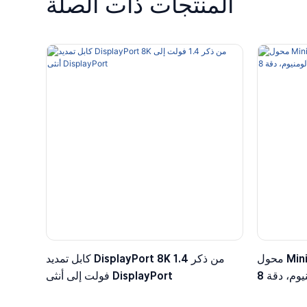
المنتجات ذات الصلة
محول Mini DisplayPort إلى DisplayPort
كابل تمديد DisplayPort 8K من ذكر 1.4
فولت إلى أنثى DisplayPort