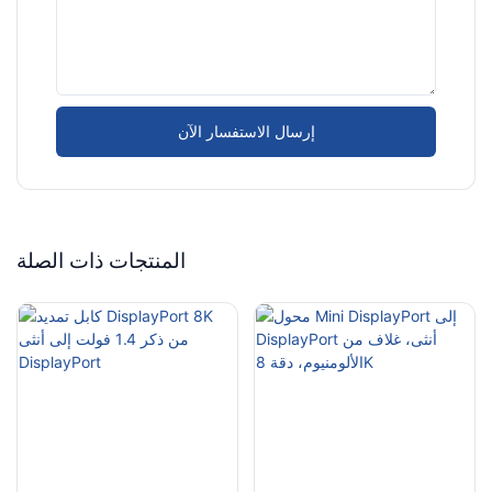
إرسال الاستفسار الآن
المنتجات ذات الصلة