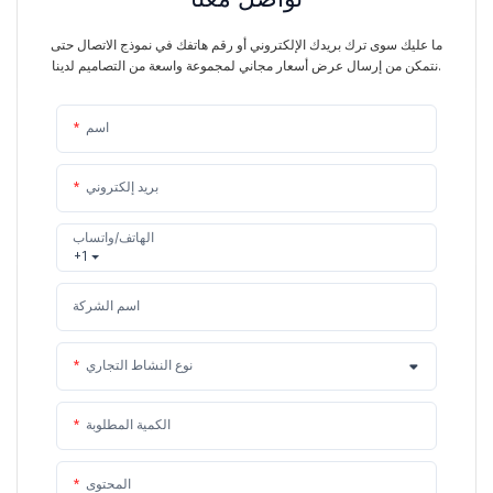
ما عليك سوى ترك بريدك الإلكتروني أو رقم هاتفك في نموذج الاتصال حتى
نتمكن من إرسال عرض أسعار مجاني لمجموعة واسعة من التصاميم لدينا.
اسم
بريد إلكتروني
الهاتف/واتساب
+1
اسم الشركة
نوع النشاط التجاري
الكمية المطلوبة
المحتوى