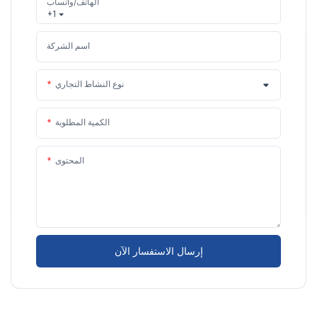
الهاتف/واتساب
+1
اسم الشركة
نوع النشاط التجاري
الكمية المطلوبة
المحتوى
إرسال الاستفسار الآن