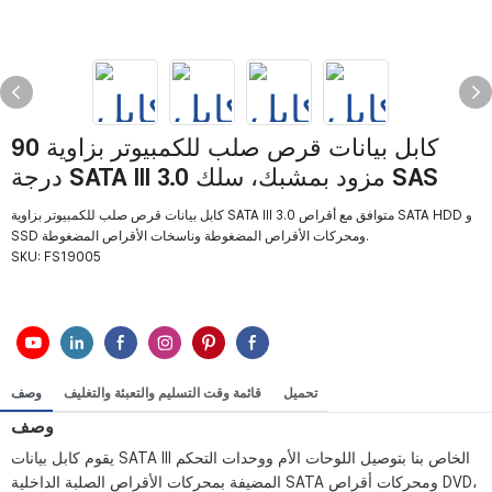
كابل بيانات قرص صلب للكمبيوتر بزاوية 90
درجة SATA III 3.0 مزود بمشبك، سلك SAS
كابل بيانات قرص صلب للكمبيوتر بزاوية SATA III 3.0 متوافق مع أقراص SATA HDD و
SSD ومحركات الأقراص المضغوطة وناسخات الأقراص المضغوطة.
SKU:
FS19005
تحميل
قائمة وقت التسليم والتعبئة والتغليف
وصف
وصف
يقوم كابل بيانات SATA III الخاص بنا بتوصيل اللوحات الأم ووحدات التحكم
المضيفة بمحركات الأقراص الصلبة الداخلية SATA ومحركات أقراص DVD،