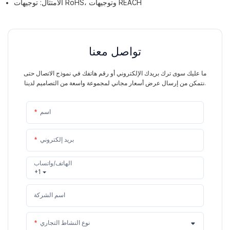
الامتثال: توجيهات RoHS، وتوجيهات REACH
تواصل معنا
ما عليك سوى ترك بريدك الإلكتروني أو رقم هاتفك في نموذج الاتصال حتى
نتمكن من إرسال عرض أسعار مجاني لمجموعة واسعة من التصاميم لدينا.
اسم
بريد إلكتروني
الهاتف/واتساب
+1
اسم الشركة
نوع النشاط التجاري