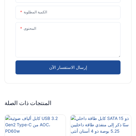
الكمية المطلوبة
المحتوى
إرسال الاستفسار الآن
المنتجات ذات الصلة