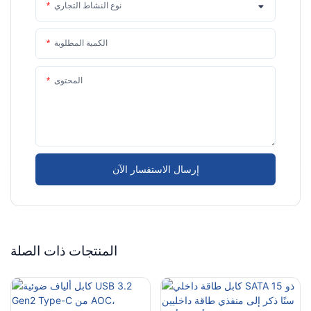
نوع النشاط التجاري
الكمية المطلوبة
المحتوى
إرسال الاستفسار الآن
المنتجات ذات الصلة