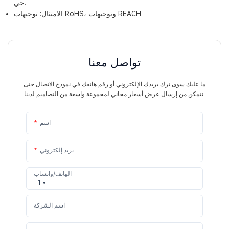
جي.
الامتثال: توجيهات RoHS، وتوجيهات REACH
تواصل معنا
ما عليك سوى ترك بريدك الإلكتروني أو رقم هاتفك في نموذج الاتصال حتى
نتمكن من إرسال عرض أسعار مجاني لمجموعة واسعة من التصاميم لدينا.
اسم
بريد إلكتروني
الهاتف/واتساب
+1
اسم الشركة