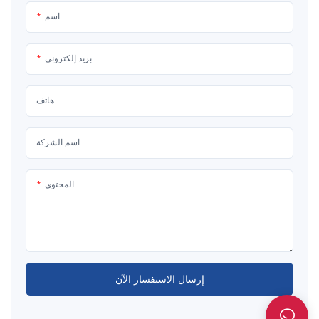
اسم
بريد إلكتروني
هاتف
اسم الشركة
المحتوى
إرسال الاستفسار الآن