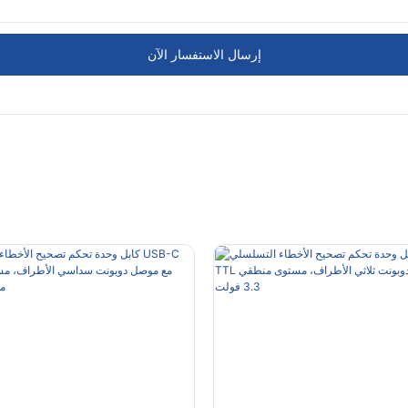
إرسال الاستفسار الآن