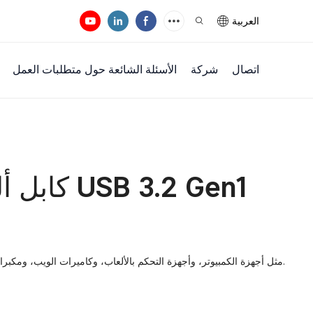
العربية
اتصال
شركة
الأسئلة الشائعة حول متطلبات العمل
كابل أليا
قم بتوصيل الأجهزة المزودة بواجهة USB-C، مثل أجهزة الكمبيوتر، وأجهزة التحكم بالألعاب، وكاميرات الويب، ومكبرات الصوت.