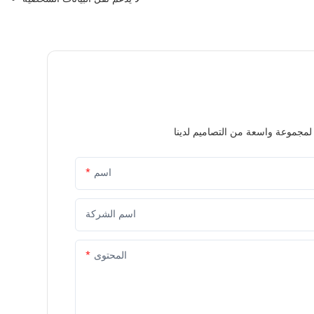
اسم
اسم الشركة
المحتوى