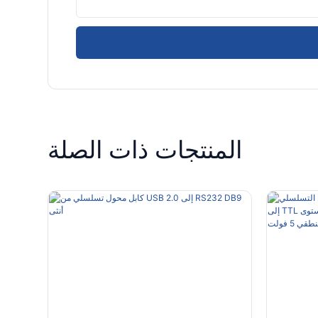
المنتجات ذات الصلة