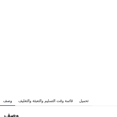
تحميل
قائمة وقت التسليم والتعبئة والتغليف
وصف
وصف