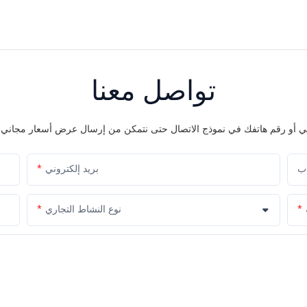
تواصل معنا
اب
بريد إلكتروني
نوع النشاط التجاري