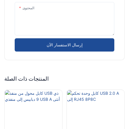
المحتوى
إرسال الاستفسار الآن
المنتجات ذات الصلة