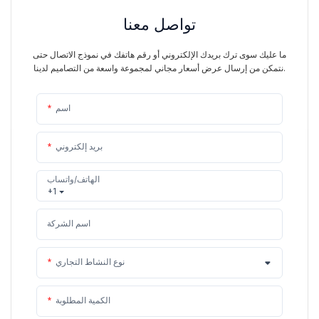
تواصل معنا
ما عليك سوى ترك بريدك الإلكتروني أو رقم هاتفك في نموذج الاتصال حتى
نتمكن من إرسال عرض أسعار مجاني لمجموعة واسعة من التصاميم لدينا.
اسم
بريد إلكتروني
الهاتف/واتساب
+1
اسم الشركة
نوع النشاط التجاري
الكمية المطلوبة