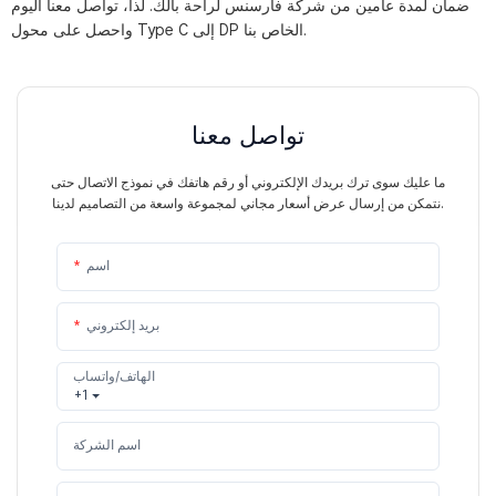
ضمان لمدة عامين من شركة فارسنس لراحة بالك. لذا، تواصل معنا اليوم
واحصل على محول Type C إلى DP الخاص بنا.
تواصل معنا
ما عليك سوى ترك بريدك الإلكتروني أو رقم هاتفك في نموذج الاتصال حتى
نتمكن من إرسال عرض أسعار مجاني لمجموعة واسعة من التصاميم لدينا.
اسم
بريد إلكتروني
الهاتف/واتساب
+1
اسم الشركة