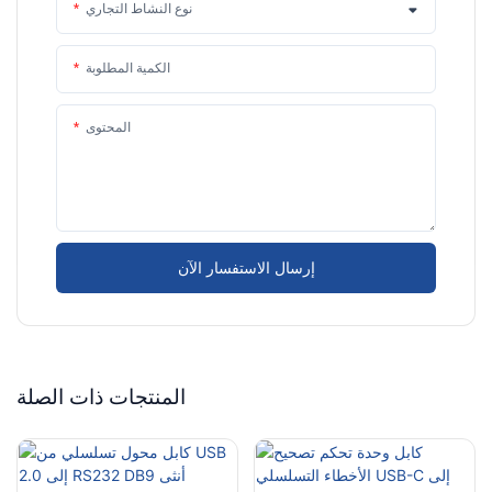
نوع النشاط التجاري
الكمية المطلوبة
المحتوى
إرسال الاستفسار الآن
المنتجات ذات الصلة