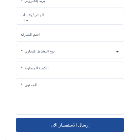
بريد إلكتروني
الهاتف/واتساب
+1
اسم الشركة
نوع النشاط التجاري
الكمية المطلوبة
المحتوى
إرسال الاستفسار الآن