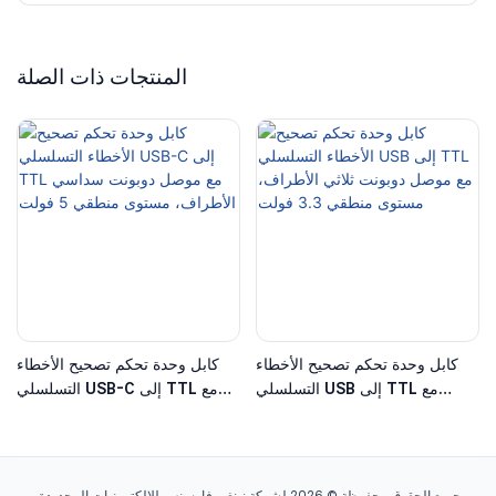
المنتجات ذات الصلة
كابل وحدة تحكم تصحيح الأخطاء
كابل وحدة تحكم تصحيح الأخطاء
التسلسلي USB إلى TTL مع
التسلسلي USB-C إلى TTL مع
موصل دوبونت ثلاثي الأطراف،
موصل دوبونت سداسي الأطراف،
مستوى منطقي 3.3 فولت
مستوى منطقي 5 فولت