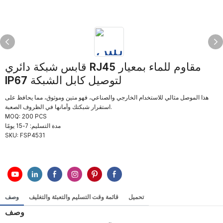
قابس شبكة دائري RJ45 مقاوم للماء بمعيار
IP67 لتوصيل كابل الشبكة
هذا الموصل مثالي للاستخدام الخارجي والصناعي، فهو متين وموثوق، مما يحافظ على
استقرار شبكتك وأمانها في الظروف الصعبة.
MOQ: 200 PCS
مدة التسليم: 7-15 يومًا
SKU:
FSP4531
تحميل
قائمة وقت التسليم والتعبئة والتغليف
وصف
وصف