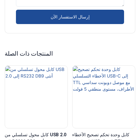
إرسال الاستفسار الآن
المنتجات ذات الصلة
كابل وحدة تحكم تصحيح الأخطاء
كابل محول تسلسلي من USB 2.0