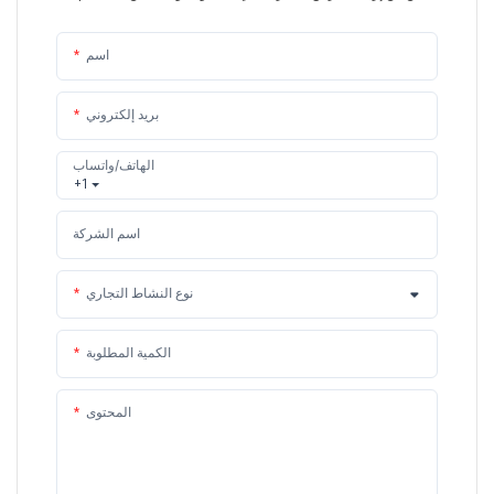
اسم
بريد إلكتروني
الهاتف/واتساب
+1
اسم الشركة
نوع النشاط التجاري
الكمية المطلوبة
المحتوى