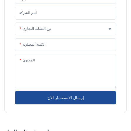
اسم الشركة
نوع النشاط التجاري
الكمية المطلوبة
المحتوى
إرسال الاستفسار الآن