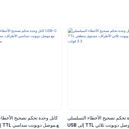
 تحكم تصحيح الأخطاء التسلسلي
كابل وحدة تحكم تصحيح الأخطاء
USB إلى TTL مع موصل دوبونت ثلاثي