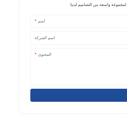
اسم
اسم الشركة
المحتوى