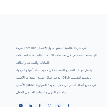
ولت
شركة Farsince هي شركة عالمية لتصنيع حلول الاتصال
الهندسية، وتتخصص في تجميعات الكابلات عالية الأداء لتطبيقات
البيانات والصناعة والطاقة.
بفضل قواعد التصنيع المتعددة في جميع أنحاء آسيا وخارجها،
ندعم عملاء تصنيع المعدات الأصلية (OEM) وتصنيع التصميم
الأصلي (ODM) في جميع أنحاء العالم من خلال الجودة الموثوقة
والإنتاج المرن والتسليم العالمي الفعال.