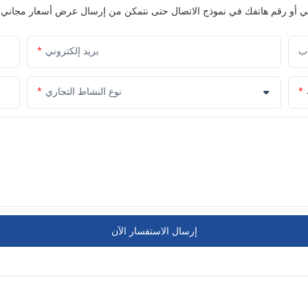
اب
بريد إلكتروني
نوع النشاط التجاري
إرسال الاستفسار الآن