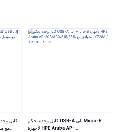
كابل وحدة تحكم USB-A إلى Micro-B
كابل وحدة
لأجهزة HPE Aruba AP-