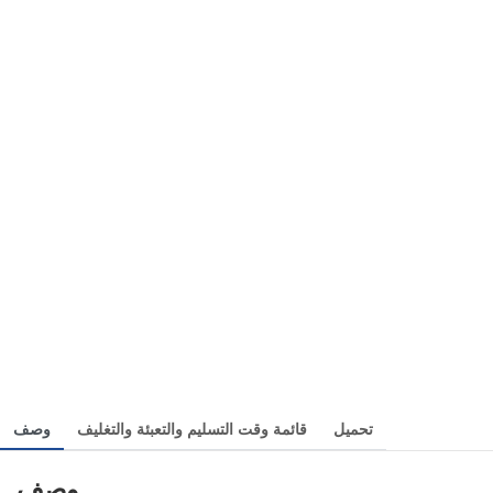
تحميل
قائمة وقت التسليم والتعبئة والتغليف
وصف
وصف