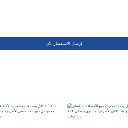
إرسال الاستفسار الآن