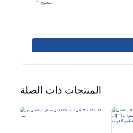
المحتوى
المنتجات ذات الصلة