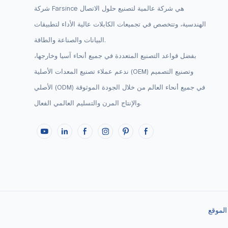
شركة Farsince هي شركة عالمية لتصنيع حلول الاتصال
الهندسية، وتتخصص في تجميعات الكابلات عالية الأداء لتطبيقات
البيانات والصناعة والطاقة.
بفضل قواعد التصنيع المتعددة في جميع أنحاء آسيا وخارجها،
ندعم عملاء تصنيع المعدات الأصلية (OEM) وتصنيع التصميم
الأصلي (ODM) في جميع أنحاء العالم من خلال الجودة الموثوقة
والإنتاج المرن والتسليم العالمي الفعال.
لموقع