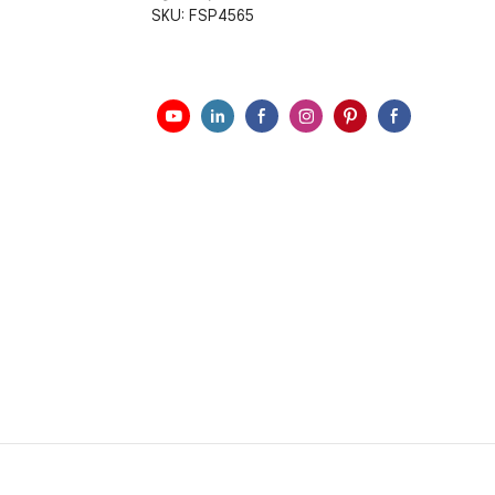
SKU:
FSP4565