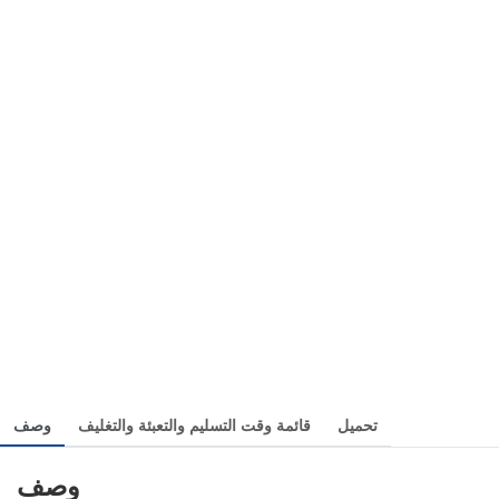
تحميل
قائمة وقت التسليم والتعبئة والتغليف
وصف
وصف