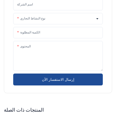
اسم الشركة
نوع النشاط التجاري
الكمية المطلوبة
المحتوى
إرسال الاستفسار الآن
المنتجات ذات الصلة