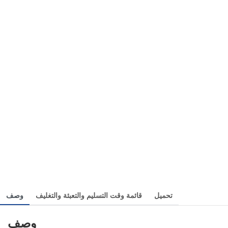
تحميل
قائمة وقت التسليم والتعبئة والتغليف
وصف
وصف