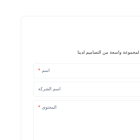
اسم
اسم الشركة
المحتوى