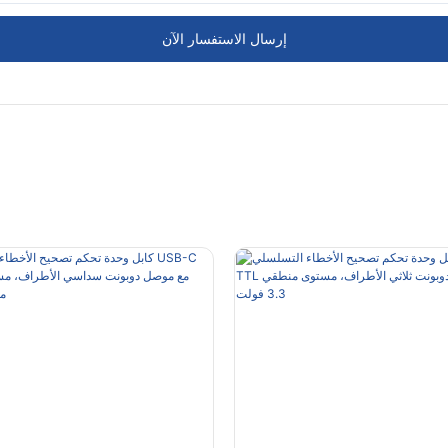
إرسال الاستفسار الآن