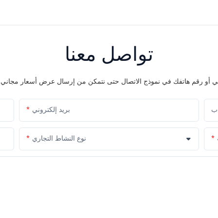
تواصل معنا
اب
بريد إلكتروني
نوع النشاط التجاري