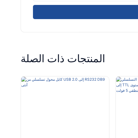
المنتجات ذات الصلة