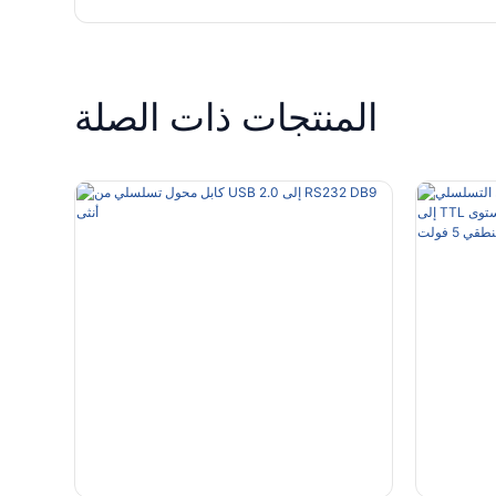
المنتجات ذات الصلة