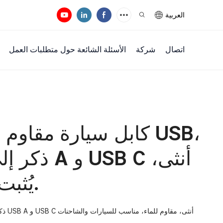
العربية
اتصال
شركة
الأسئلة الشائعة حول متطلبات العمل
كابل سيارة مقاوم للم
يُثبت على لوحة السيارة.