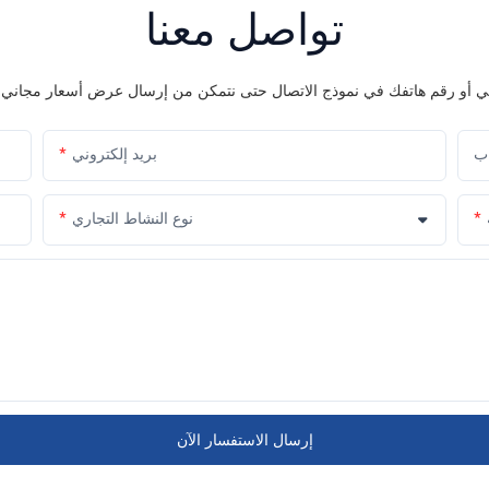
تواصل معنا
اب
بريد إلكتروني
نوع النشاط التجاري
إرسال الاستفسار الآن