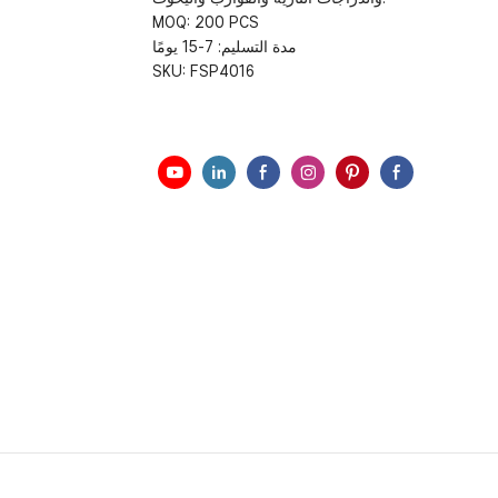
MOQ: 200 PCS
مدة التسليم: 7-15 يومًا
SKU:
FSP4016