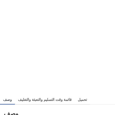
تحميل
قائمة وقت التسليم والتعبئة والتغليف
وصف
وصف