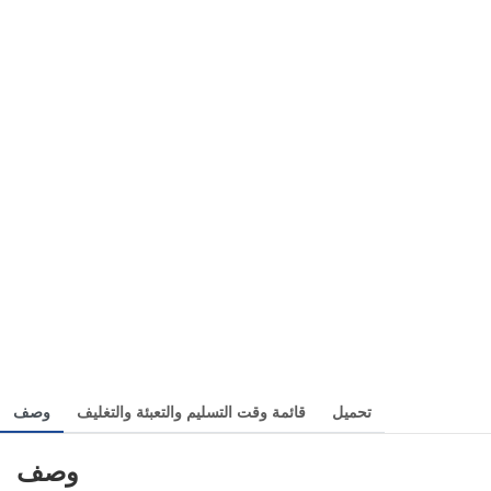
تحميل
قائمة وقت التسليم والتعبئة والتغليف
وصف
وصف