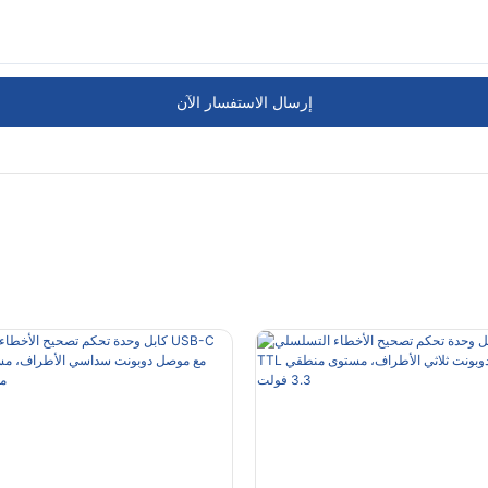
إرسال الاستفسار الآن