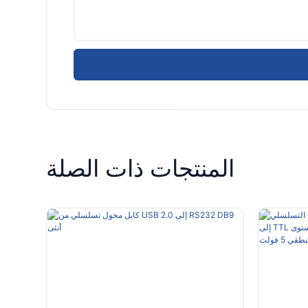
المنتجات ذات الصلة