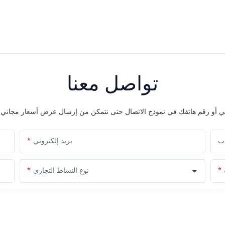
تواصل معنا
اب
بريد إلكتروني
نوع النشاط التجاري