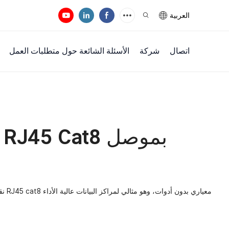
العربية
اتصال
شركة
الأسئلة الشائعة حول متطلبات العمل
م
نقدم