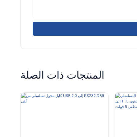
المنتجات ذات الصلة