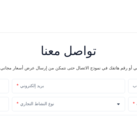
تواصل معنا
اب
بريد إلكتروني
نوع النشاط التجاري