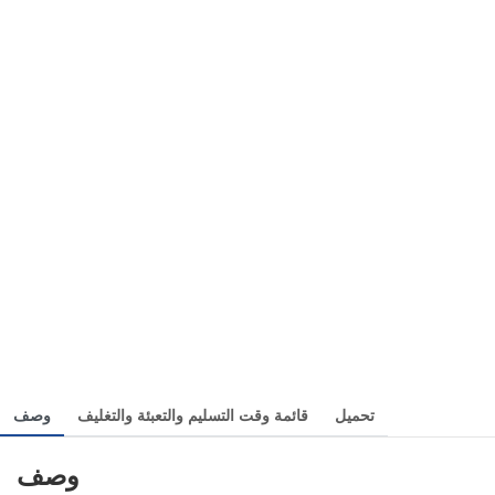
تحميل
قائمة وقت التسليم والتعبئة والتغليف
وصف
وصف