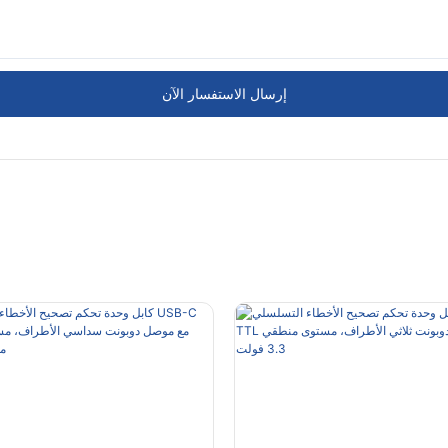
إرسال الاستفسار الآن