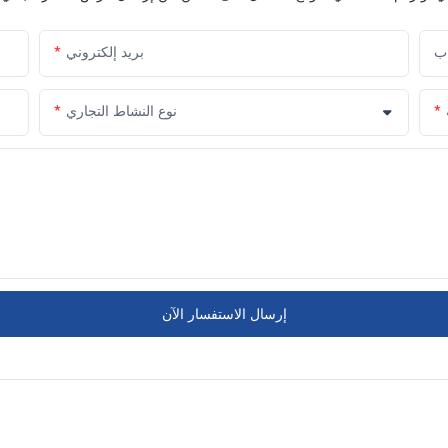
اب
بريد إلكتروني
نوع النشاط التجاري
إرسال الاستفسار الآن