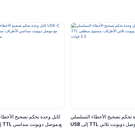
 تحكم تصحيح الأخطاء التسلسلي
كابل وحدة تحكم تصحيح الأخطاء
USB إلى TTL مع موصل دوبونت ثلاثي
طراف، مستوى منطقي 3.3 فولت
الأطراف، مستوى منطقي 5 ف