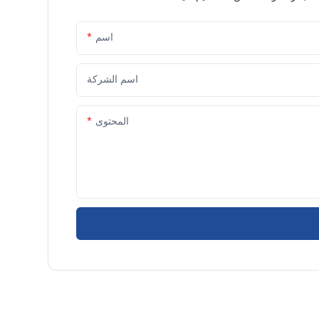
اسم
اسم الشركة
المحتوى