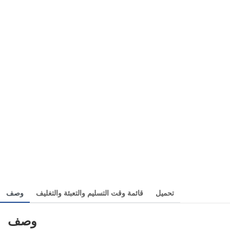
تحميل
قائمة وقت التسليم والتعبئة والتغليف
وصف
وصف