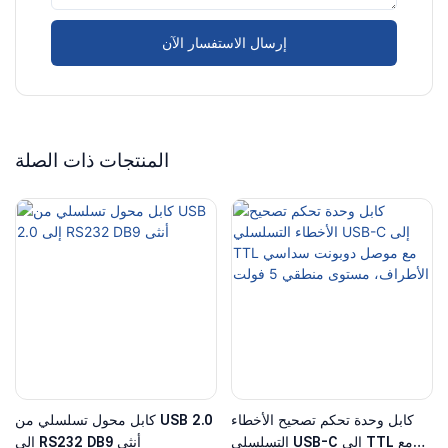
إرسال الاستفسار الآن
المنتجات ذات الصلة
كابل وحدة تحكم تصحيح الأخطاء
كابل محول تسلسلي من USB 2.0
التسلسلي USB-C إلى TTL مع
إلى RS232 DB9 أنثى