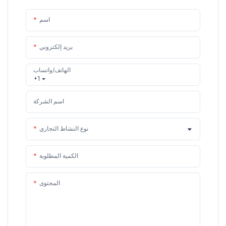
اسم
بريد إلكتروني
الهاتف/واتساب
+1
اسم الشركة
نوع النشاط التجاري
الكمية المطلوبة
المحتوى