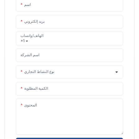
اسم
بريد إلكتروني
الهاتف/واتساب
+1
اسم الشركة
نوع النشاط التجاري
الكمية المطلوبة
المحتوى