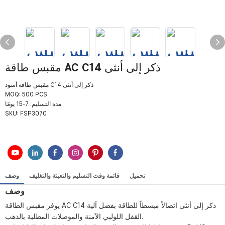
مقبس طاقة AC C14 ذكر إلى أنثى
مقبس طاقة أسود C14 ذكر إلى أنثى
MOQ: 500 PCS
مدة التسليم: 7-15 يومًا
SKU:
FSP3070
تحميل
قائمة وقت التسليم والتعبئة والتغليف
وصف
وصف
يوفر مقبس الطاقة AC C14 ذكر إلى أنثى اتصالاً مبسطاً للطاقة بفضل آلية
القفل اللولبي الآمنة والموصلات المطلية بالذهب.